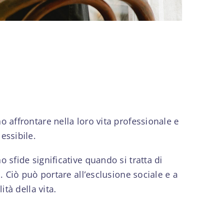
o affrontare nella loro vita professionale e
essibile.
 sfide significative quando si tratta di
. Ciò può portare all’esclusione sociale e a
tà della vita.