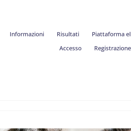
Informazioni
Risultati
Piattaforma el
Accesso
Registrazione