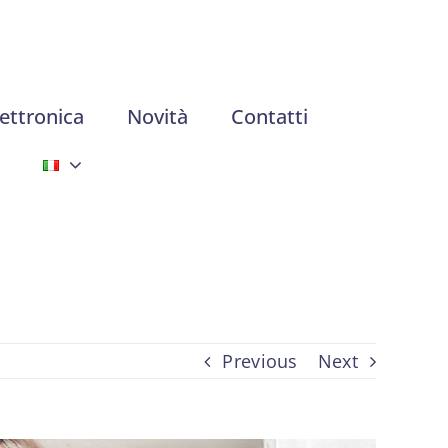
ettronica
Novità
Contatti
Previous
Next