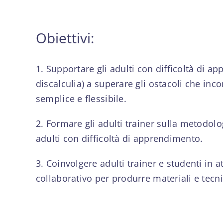
Obiettivi:
1. Supportare gli adulti con difficoltà di ap
discalculia) a superare gli ostacoli che in
semplice e flessibile.
2. Formare gli adulti trainer sulla metodolo
adulti con difficoltà di apprendimento.
3. Coinvolgere adulti trainer e studenti in
collaborativo per produrre materiali e tecni