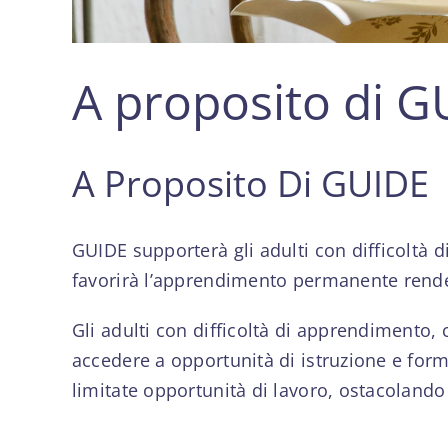
A proposito di G
A Proposito Di GUIDE
GUIDE supporterà gli adulti con difficoltà 
favorirà l’apprendimento permanente rende
Gli adulti con difficoltà di apprendimento, 
accedere a opportunità di istruzione e forma
limitate opportunità di lavoro, ostacolando i