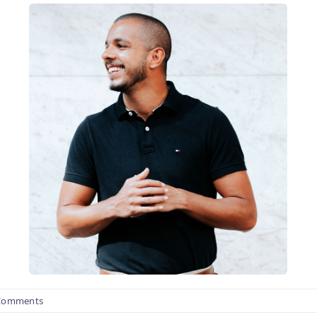
Comments