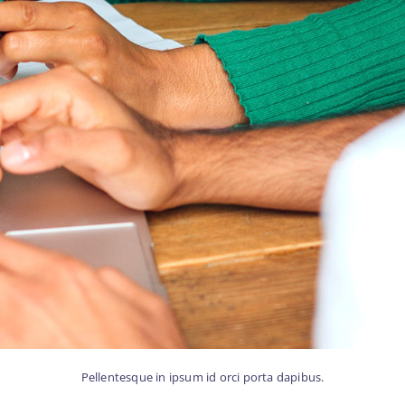
Pellentesque in ipsum id orci porta dapibus.