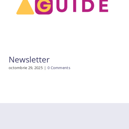
Newsletter
octombrie 29, 2025
|
0 Comments