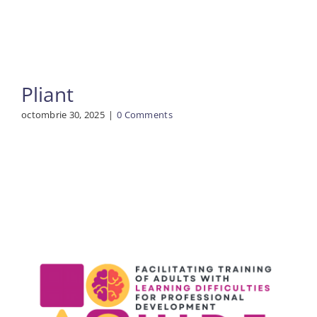
Pliant
octombrie 30, 2025
|
0 Comments