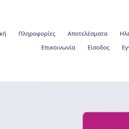
κή
Πληροφορίες
Αποτελέσματα
Ηλ
Επικοινωνία
Είσοδος
Εγ