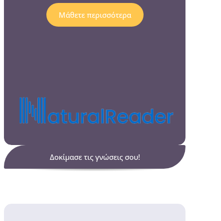
Μάθετε περισσότερα
Δοκίμασε τις γνώσεις σου!