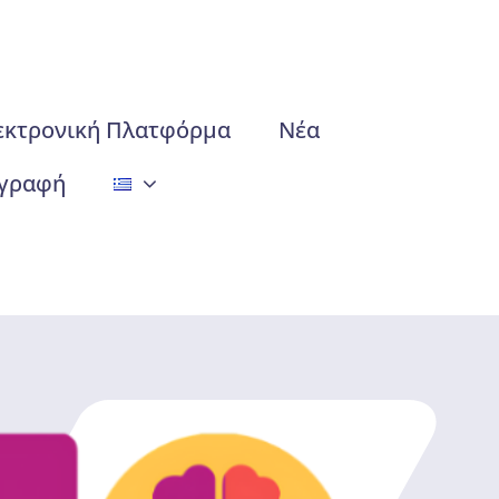
εκτρονική Πλατφόρμα
Νέα
γραφή