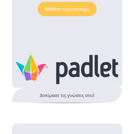
Μάθετε περισσότερα
Δοκίμασε τις γνώσεις σου!