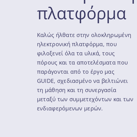
πλατφόρμα
Καλώς ήλθατε στην ολοκληρωμένη
ηλεκτρονική πλατφόρμα, που
φιλοξενεί όλα τα υλικά, τους
πόρους και τα αποτελέσματα που
παράγονται από το έργο μας
GUIDE, σχεδιασμένο να βελτιώνει
τη μάθηση και τη συνεργασία
μεταξύ των συμμετεχόντων και των
ενδιαφερόμενων μερών.