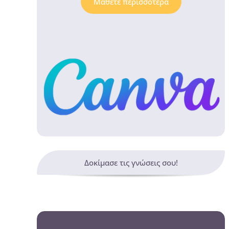
Μάθετε περισσότερα
Δοκίμασε τις γνώσεις σου!