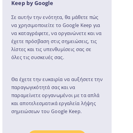
Keep by Google
Σε αυτήν την ενότητα, θα μάθετε πώς
να χρησιμοποιείτε το Google Keep για
να καταγράφετε, να οργανώνετε και να
έχετε πρόσβαση στις σημειώσεις, τις
λίστες και τις υπενθυμίσεις σας σε
όλες τις συσκευές σας.
Θα έχετε την ευκαιρία να αυξήσετε την
παραγωγικότητά σας και να
παραμείνετε οργανωμένοι με τα απλά
και αποτελεσματικά εργαλεία λήψης
σημειώσεων του Google Keep.