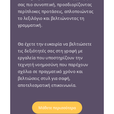
σας πιο συνοπτική, προσδιορίζοντας
περίπλοκες προτάσεις, απλοποιώντας
το λεξιλόγιο και βελτιώνοντας τη
γραμματική.
Θα έχετε την ευκαιρία να βελτιώσετε
τις δεξιότητές σας στη γραφή με
εργαλεία που υποστηρίζουν την
τεχνητή νοημοσύνη που παρέχουν
σχόλια σε πραγματικό χρόνο και
βελτιώσεις στυλ για σαφή,
αποτελεσματική επικοινωνία.
Μάθετε περισσότερα