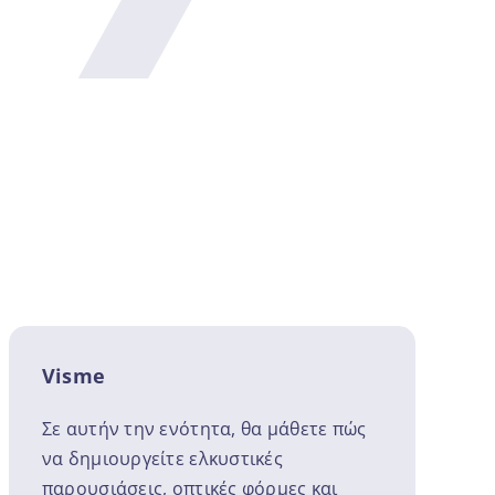
Visme
Σε αυτήν την ενότητα, θα μάθετε πώς
να δημιουργείτε ελκυστικές
παρουσιάσεις, οπτικές φόρμες και