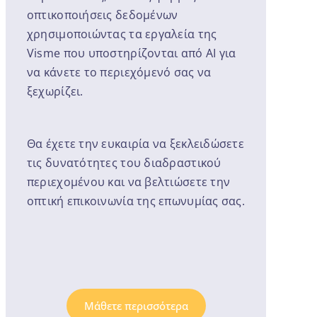
οπτικοποιήσεις δεδομένων
χρησιμοποιώντας τα εργαλεία της
Visme που υποστηρίζονται από AI για
να κάνετε το περιεχόμενό σας να
ξεχωρίζει.
Θα έχετε την ευκαιρία να ξεκλειδώσετε
τις δυνατότητες του διαδραστικού
περιεχομένου και να βελτιώσετε την
οπτική επικοινωνία της επωνυμίας σας.
Μάθετε περισσότερα