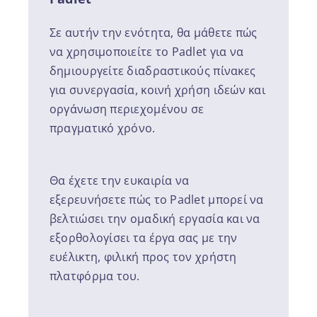
Σε αυτήν την ενότητα, θα μάθετε πώς
να χρησιμοποιείτε το Padlet για να
δημιουργείτε διαδραστικούς πίνακες
για συνεργασία, κοινή χρήση ιδεών και
οργάνωση περιεχομένου σε
πραγματικό χρόνο.
Θα έχετε την ευκαιρία να
εξερευνήσετε πώς το Padlet μπορεί να
βελτιώσει την ομαδική εργασία και να
εξορθολογίσει τα έργα σας με την
ευέλικτη, φιλική προς τον χρήστη
πλατφόρμα του.