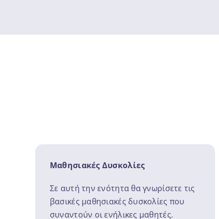
Μαθησιακές Δυσκολίες
Σε αυτή την ενότητα θα γνωρίσετε τις
βασικές μαθησιακές δυσκολίες που
συναντούν οι ενήλικες μαθητές.