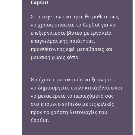
CapCut
Σε αυτήν την ενότητα, θα μάθετε πώς
να χρησιμοποιείτε το CapCut για να
επεξεργάζεστε βίντεο με εργαλεία
επαγγελματικής ποιότητας,
προσθέτοντας εφέ, μεταβάσεις και
μουσική χωρίς κόπο.
Θα έχετε την ευκαιρία να ξεκινήσετε
να δημιουργείτε εκπληκτικά βίντεο και
να μεταφέρετε το περιεχόμενό σας
στο επόμενο επίπεδο με τις φιλικές
προς το χρήστη λειτουργίες του
CapCut.