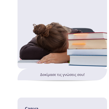
Δοκίμασε τις γνώσεις σου!
Canva