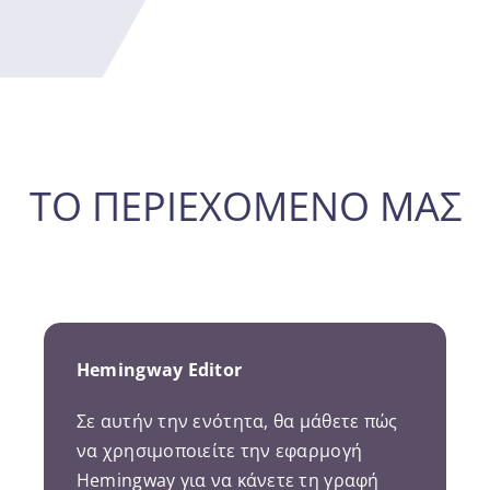
ΤΟ ΠΕΡΙΕΧΌΜΕΝΌ ΜΑΣ
Hemingway Editor
Σε αυτήν την ενότητα, θα μάθετε πώς
να χρησιμοποιείτε την εφαρμογή
Hemingway για να κάνετε τη γραφή