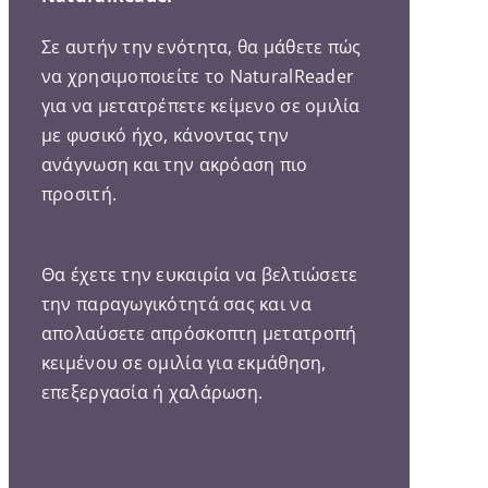
Σε αυτήν την ενότητα, θα μάθετε πώς
να χρησιμοποιείτε το NaturalReader
για να μετατρέπετε κείμενο σε ομιλία
με φυσικό ήχο, κάνοντας την
ανάγνωση και την ακρόαση πιο
προσιτή.
Θα έχετε την ευκαιρία να βελτιώσετε
την παραγωγικότητά σας και να
απολαύσετε απρόσκοπτη μετατροπή
κειμένου σε ομιλία για εκμάθηση,
επεξεργασία ή χαλάρωση.