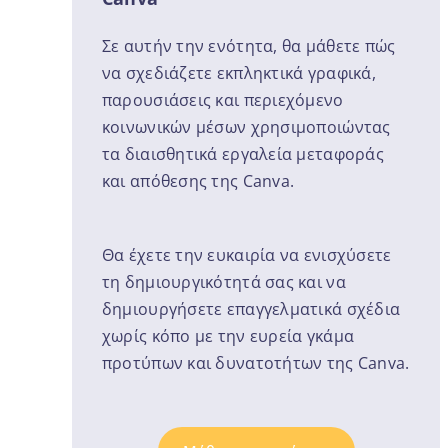
Σε αυτήν την ενότητα, θα μάθετε πώς
να σχεδιάζετε εκπληκτικά γραφικά,
παρουσιάσεις και περιεχόμενο
κοινωνικών μέσων χρησιμοποιώντας
τα διαισθητικά εργαλεία μεταφοράς
και απόθεσης της Canva.
Θα έχετε την ευκαιρία να ενισχύσετε
τη δημιουργικότητά σας και να
δημιουργήσετε επαγγελματικά σχέδια
χωρίς κόπο με την ευρεία γκάμα
προτύπων και δυνατοτήτων της Canva.