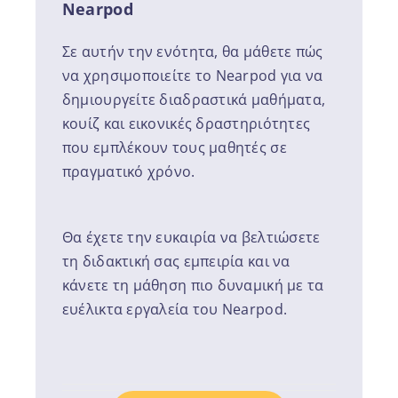
Nearpod
Σε αυτήν την ενότητα, θα μάθετε πώς
να χρησιμοποιείτε το Nearpod για να
δημιουργείτε διαδραστικά μαθήματα,
κουίζ και εικονικές δραστηριότητες
που εμπλέκουν τους μαθητές σε
πραγματικό χρόνο.
Θα έχετε την ευκαιρία να βελτιώσετε
τη διδακτική σας εμπειρία και να
κάνετε τη μάθηση πιο δυναμική με τα
ευέλικτα εργαλεία του Nearpod.